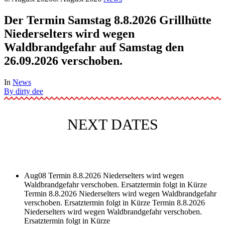
Der Termin Samstag 8.8.2026 Grillhütte
Niederselters wird wegen
Waldbrandgefahr auf Samstag den
26.09.2026 verschoben.
In
News
By
dirty dee
NEXT DATES
Aug
08
Termin 8.8.2026 Niederselters wird wegen
Waldbrandgefahr verschoben. Ersatztermin folgt in Kürze
Termin 8.8.2026 Niederselters wird wegen Waldbrandgefahr
verschoben. Ersatztermin folgt in Kürze
Termin 8.8.2026
Niederselters wird wegen Waldbrandgefahr verschoben.
Ersatztermin folgt in Kürze