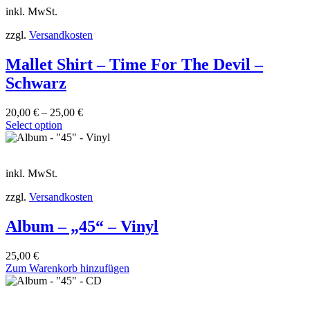
inkl. MwSt.
zzgl.
Versandkosten
Mallet Shirt – Time For The Devil –
Schwarz
20,00
€
–
25,00
€
Select option
inkl. MwSt.
zzgl.
Versandkosten
Album – „45“ – Vinyl
25,00
€
Zum Warenkorb hinzufügen