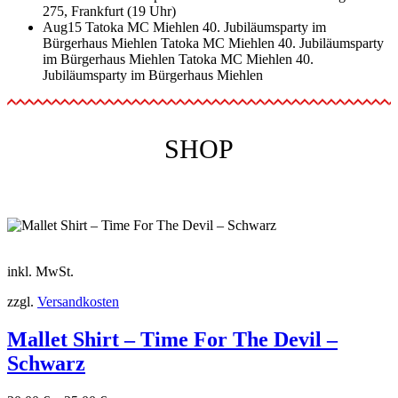
275, Frankfurt (19 Uhr)
Aug
15
Tatoka MC Miehlen 40. Jubiläumsparty im
Bürgerhaus Miehlen
Tatoka MC Miehlen 40. Jubiläumsparty
im Bürgerhaus Miehlen
Tatoka MC Miehlen 40.
Jubiläumsparty im Bürgerhaus Miehlen
SHOP
inkl. MwSt.
zzgl.
Versandkosten
Mallet Shirt – Time For The Devil –
Schwarz