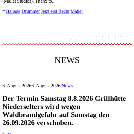
(Mallet Studios). Thanx to...
#
Ballade
Drummer
Jetzt erst Recht
Mallet
NEWS
6. August 2026
6. August 2026
News
Der Termin Samstag 8.8.2026 Grillhütte
Niederselters wird wegen
Waldbrandgefahr auf Samstag den
26.09.2026 verschoben.